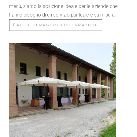
menù, siamo la soluzione ideale per le aziende che
hanno bisogno di un servizio puntuale e su misura.
RICHIEDI MAGGIORI INFORMAZIONI